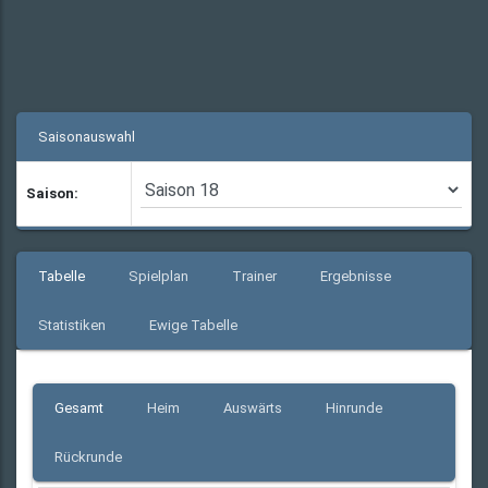
Saisonauswahl
Saison:
Tabelle
Spielplan
Trainer
Ergebnisse
Statistiken
Ewige Tabelle
Gesamt
Heim
Auswärts
Hinrunde
Rückrunde