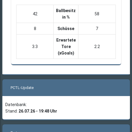
Ballbesitz
42
58
in %
8
Schüsse
7
Erwartete
3.3
Tore
2.2
(xGoals)
PCTL-Update
Datenbank:
Stand:
26.07.26 - 19:48 Uhr