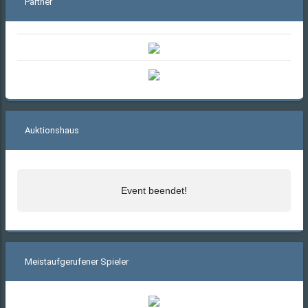
Partner
Auktionshaus
Event beendet!
Meistaufgerufener Spieler